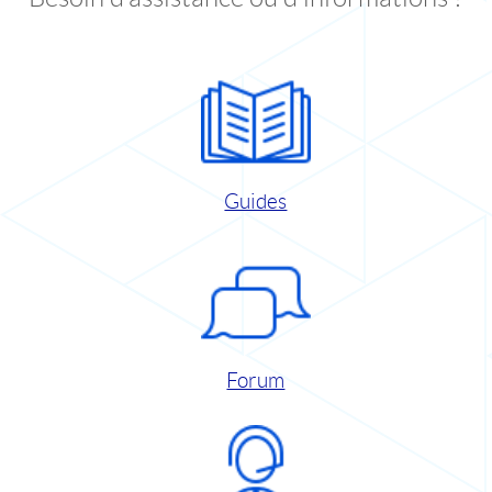
Guides
Forum